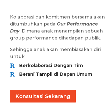
Kolaborasi dan komitmen bersama akan
ditumbuhkan pada
Our Performance
Day
. Dimana anak menampilan sebuah
group performance dihadapan publik.
Sehingga anak akan membiasakan diri
untuk:
R
Berkolaborasi Dengan Tim
R
Berani Tampil di Depan Umum
Konsultasi Sekarang