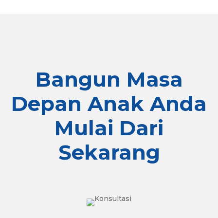
Bangun Masa
Depan Anak Anda
Mulai Dari
Sekarang