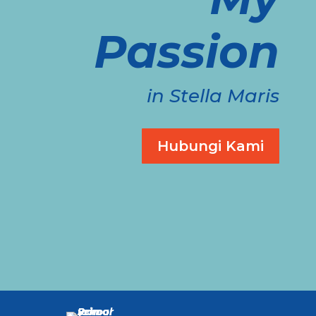
Passion
in Stella Maris
Hubungi Kami