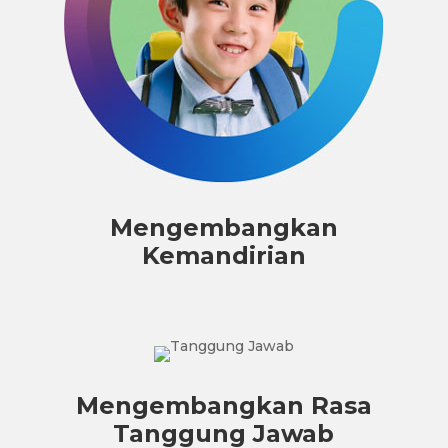
Mengembangkan
Kemandirian
Mengembangkan Rasa
Tanggung Jawab