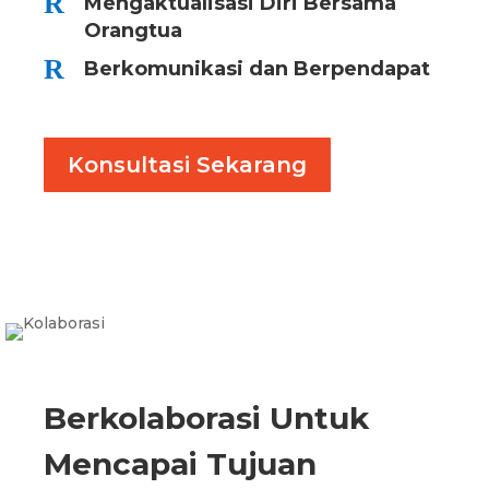
R
Mengaktualisasi Diri Bersama
Orangtua
R
Berkomunikasi dan Berpendapat
Konsultasi Sekarang
Berkolaborasi Untuk
Mencapai Tujuan