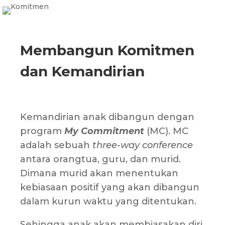
Membangun Komitmen
dan Kemandirian
Kemandirian anak dibangun dengan
program
My Commitment
(MC). MC
adalah sebuah
three-way conference
antara orangtua, guru, dan murid.
Dimana murid akan menentukan
kebiasaan positif yang akan dibangun
dalam kurun waktu yang ditentukan.
Sehingga anak akan membiasakan diri