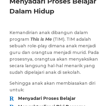
Menyadari Proses Belajar
Dalam Hidup
Kemandirian anak dibangun dalam
program
This is Me
(TIM). TIM adalah
sebuah role-play dimana anak menjadi
guru dan orangtua menjadi murid. Pada
prosesnya, orangtua akan menyaksikan
secara langsung hal-hal menarik yang
sudah dipelajari anak di sekolah.
Sehingga anak akan membiasakan diri
untuk:
R
Menyadari Proses Belajar