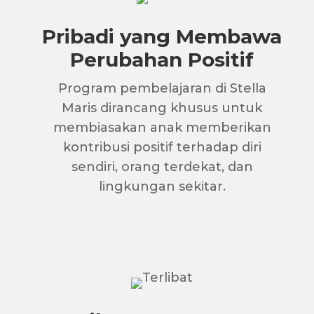
Pribadi yang Membawa
Perubahan Positif
Program pembelajaran di Stella
Maris dirancang khusus untuk
membiasakan anak memberikan
kontribusi positif terhadap diri
sendiri, orang terdekat, dan
lingkungan sekitar.