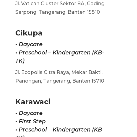
Jl. Vatican Cluster Sektor 8A, Gading
Serpong, Tangerang, Banten 15810
Cikupa
• Daycare
•
Preschool – Kindergarten (KB-
TK)
Jl. Ecopolis Citra Raya, Mekar Bakti,
Panongan, Tangerang, Banten 15710
Karawaci
• Daycare
•
First Step
•
Preschool – Kindergarten (KB-