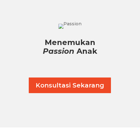
Menemukan
Passion
Anak
Konsultasi Sekarang