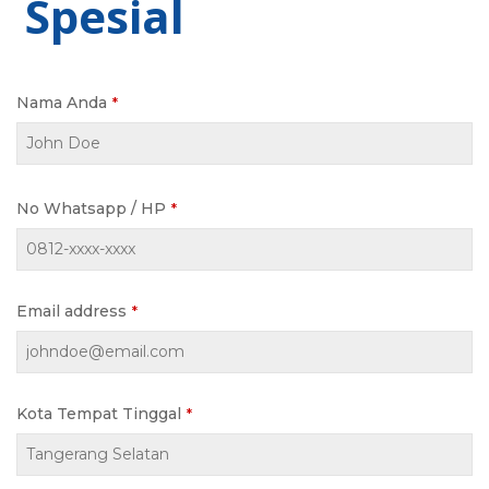
Spesial
Nama Anda
*
No Whatsapp / HP
*
Email address
*
Kota Tempat Tinggal
*