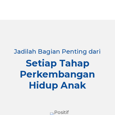
Jadilah Bagian Penting dari
Setiap Tahap
Perkembangan
Hidup Anak