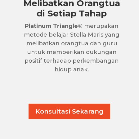
Melibatkan Orangtua
di Setiap Tahap
Platinum Triangle®
merupakan
metode belajar Stella Maris yang
melibatkan orangtua dan guru
untuk memberikan dukungan
positif terhadap perkembangan
hidup anak.
Konsultasi Sekarang