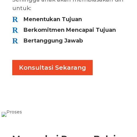
untuk:
R
Menentukan Tujuan
R
Berkomitmen Mencapai Tujuan
R
Bertanggung Jawab
Konsultasi Sekarang