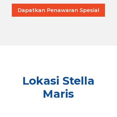
Dapatkan Penawaran Spesial
Lokasi Stella
Maris