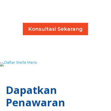
Konsultasi Sekarang
Dapatkan
Penawaran