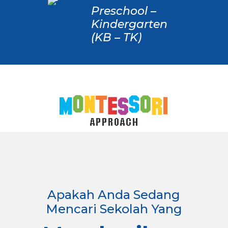
Preschool –
Kindergarten
(KB – TK)
Apakah Anda Sedang
Mencari Sekolah Yang