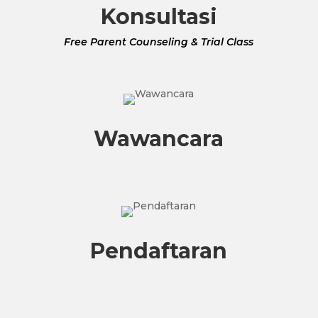
Konsultasi
Free Parent Counseling & Trial Class
Wawancara
Pendaftaran