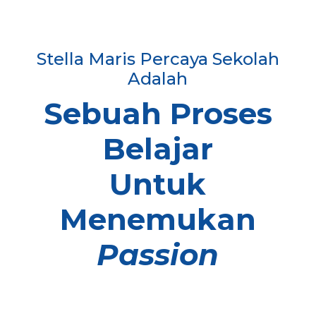
Stella Maris Percaya Sekolah
Adalah
Sebuah Proses
Belajar
Untuk
Menemukan
Passion