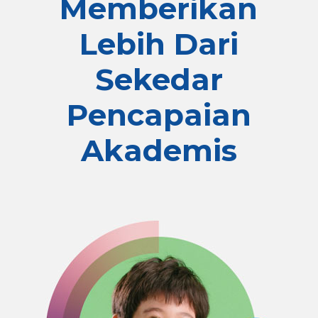
Memberikan
Lebih Dari
Sekedar
Pencapaian
Akademis